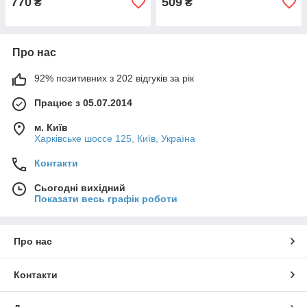
770
509
₴
₴
Про нас
92% позитивних з 202 відгуків за рік
Працює з 05.07.2014
м. Київ
Харківське шоссе 125, Київ, Україна
Контакти
Сьогодні вихідний
Показати весь графік роботи
Про нас
Контакти