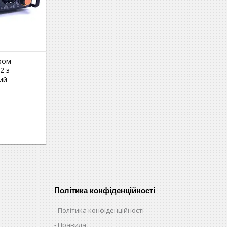
ром
2 з
ий
Політика конфіденційності
Політика конфіденційності
Правила