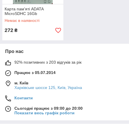
Карта пам'яті ADATA
MicroSDHC 16Gb
Немає в наявності
272
₴
Про нас
92% позитивних з 203 відгуків за рік
Працює з 05.07.2014
м. Київ
Харківське шоссе 125, Київ, Україна
Контакти
Сьогодні працює з 09:00 до 20:00
Показати весь графік роботи