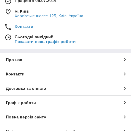
Працює з 05.07.2014
м. Київ
Харківське шоссе 125, Київ, Україна
Контакти
Сьогодні вихідний
Показати весь графік роботи
Про нас
Контакти
Доставка та оплата
Графік роботи
Повна версія сайту