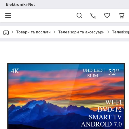
Elektroniki-Net
Товари та послуги
Телевізори та аксесуари
Телевізо