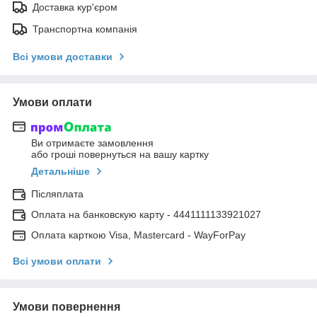
Доставка кур'єром
Транспортна компанія
Всі умови доставки
Умови оплати
Ви отримаєте замовлення
або гроші повернуться на вашу картку
Детальніше
Післяплата
Оплата на банковскую карту - 4441111133921027
Оплата карткою Visa, Mastercard - WayForPay
Всі умови оплати
Умови повернення