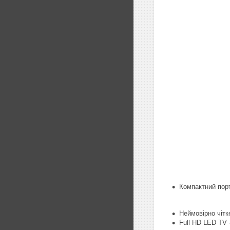
Компактний порт
Неймовірно чітк
Full HD LED TV 