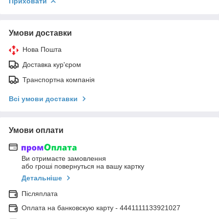
Приховати
Умови доставки
Нова Пошта
Доставка кур'єром
Транспортна компанія
Всі умови доставки
Умови оплати
Ви отримаєте замовлення
або гроші повернуться на вашу картку
Детальніше
Післяплата
Оплата на банковскую карту - 4441111133921027