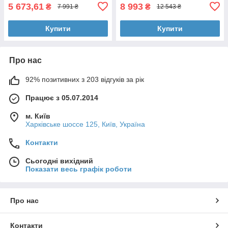
5 673,61
8 993
₴
₴
7 991 ₴
12 543 ₴
Купити
Купити
Про нас
92% позитивних з 203 відгуків за рік
Працює з 05.07.2014
м. Київ
Харківське шоссе 125, Київ, Україна
Контакти
Сьогодні вихідний
Показати весь графік роботи
Про нас
Контакти