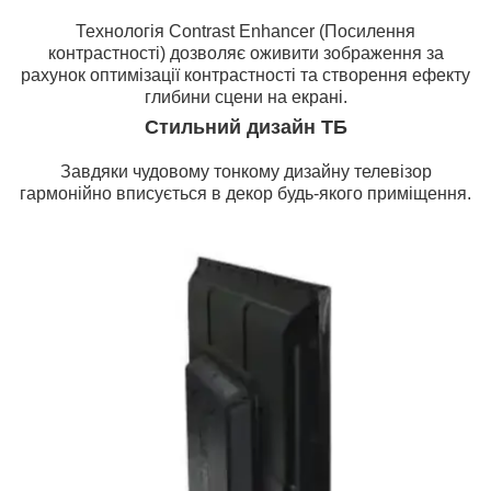
Технологія Contrast Enhancer (Посилення
контрастності) дозволяє оживити зображення за
рахунок оптимізації контрастності та створення ефекту
глибини сцени на екрані.
Стильний дизайн ТБ
Завдяки чудовому тонкому дизайну телевізор
гармонійно вписується в декор будь-якого приміщення.