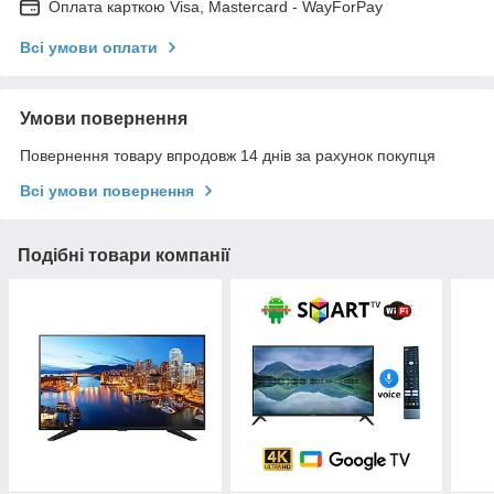
Оплата карткою Visa, Mastercard - WayForPay
Всі умови оплати
Умови повернення
Повернення товару впродовж 14 днів за рахунок покупця
Всі умови повернення
Подібні товари компанії