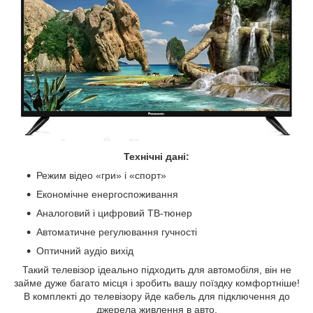
Технічні дані:
Режим відео «гри» і «спорт»
Економічне енергоспоживання
Аналоговий і цифровий ТВ-тюнер
Автоматичне регулювання гучності
Оптичний аудіо вихід
Такий телевізор ідеально підходить для автомобіля, він не
займе дуже багато місця і зробить вашу поїздку комфортніше!
В комплекті до телевізору йде кабель для підключення до
джерела живлення в авто.