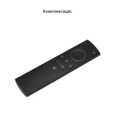
Комплектація: