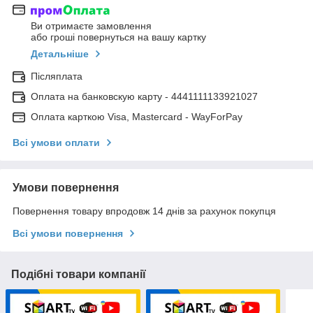
Ви отримаєте замовлення
або гроші повернуться на вашу картку
Детальніше
Післяплата
Оплата на банковскую карту - 4441111133921027
Оплата карткою Visa, Mastercard - WayForPay
Всі умови оплати
Умови повернення
Повернення товару впродовж 14 днів за рахунок покупця
Всі умови повернення
Подібні товари компанії