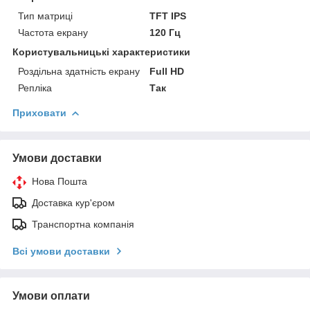
Тип матриці
TFT IPS
Частота екрану
120 Гц
Користувальницькі характеристики
Роздільна здатність екрану
Full HD
Репліка
Так
Приховати
Умови доставки
Нова Пошта
Доставка кур'єром
Транспортна компанія
Всі умови доставки
Умови оплати