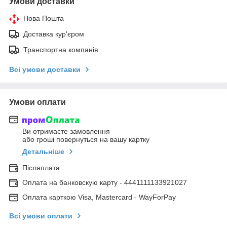
Умови доставки
Нова Пошта
Доставка кур'єром
Транспортна компанія
Всі умови доставки
Умови оплати
Ви отримаєте замовлення
або гроші повернуться на вашу картку
Детальніше
Післяплата
Оплата на банковскую карту - 4441111133921027
Оплата карткою Visa, Mastercard - WayForPay
Всі умови оплати