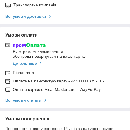
Транспортна компанія
Всі умови доставки
Умови оплати
Ви отримаєте замовлення
або гроші повернуться на вашу картку
Детальніше
Післяплата
Оплата на банковскую карту - 4441111133921027
Оплата карткою Visa, Mastercard - WayForPay
Всі умови оплати
Умови повернення
Повернення товару впродовж 14 днів за рахунок покупця