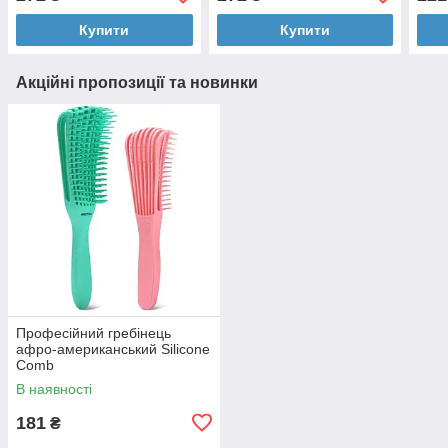
Купити
Купити
Акційні пропозиції та новинки
Професійний гребінець
афро-американський Silicone
Comb
В наявності
181
₴