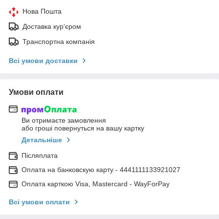
Нова Пошта
Доставка кур'єром
Транспортна компанія
Всі умови доставки
Умови оплати
Ви отримаєте замовлення
або гроші повернуться на вашу картку
Детальніше
Післяплата
Оплата на банковскую карту - 4441111133921027
Оплата карткою Visa, Mastercard - WayForPay
Всі умови оплати