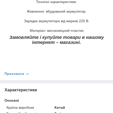
Технічні характеристики:
Живлення: вбудований акумулятор.
Зарядка акумулятора від мережі 220 В.
Матеріал: високоміцний пластик
Замовляйте і купуйте товари в нашому
інтернет – магазині.
Приховати
Характеристики
Основні
Країна виробник
Китай