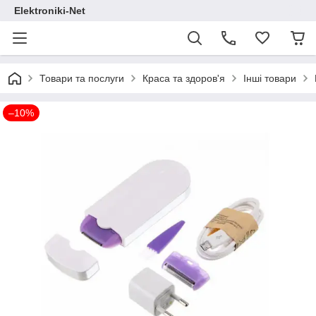
Elektroniki-Net
Товари та послуги
Краса та здоров'я
Інші товари
–10%