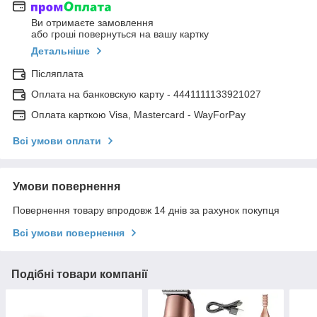
Ви отримаєте замовлення
або гроші повернуться на вашу картку
Детальніше
Післяплата
Оплата на банковскую карту - 4441111133921027
Оплата карткою Visa, Mastercard - WayForPay
Всі умови оплати
Умови повернення
Повернення товару впродовж 14 днів за рахунок покупця
Всі умови повернення
Подібні товари компанії