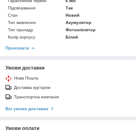
Гарантійний термін
6 міс
Підсвічування
Так
Стан
Новий
Тип живлення
Акумулятор
Тип приладу
Фотоепілятор
Колір корпусу
Білий
Приховати
Умови доставки
Нова Пошта
Доставка кур'єром
Транспортна компанія
Всі умови доставки
Умови оплати