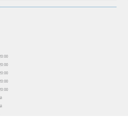
20:00
20:00
20:00
20:00
20:00
ий
ий