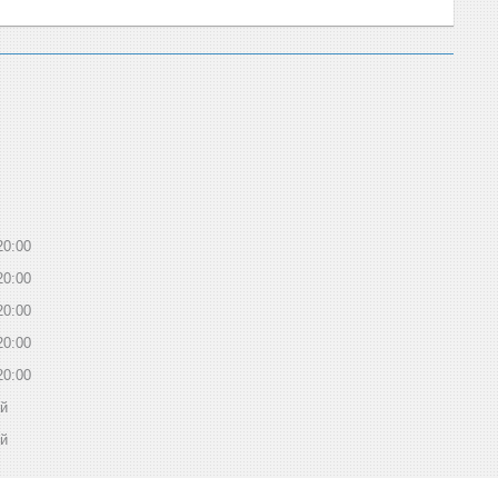
20:00
20:00
20:00
20:00
20:00
ий
ий