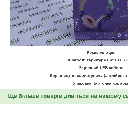
Комплектація:
Bluetooth гарнітура Cat Ear ST
Зарядний USB кабель
Керівництво користувача (англійська 
Упаковка Картонна коробк
Ще більше товарів дивіться на нашому са