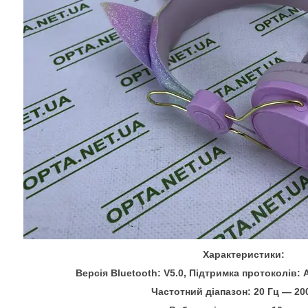
Характеристики:
Версія Bluetooth: V5.0, Підтримка протоколів: 
Частотний діапазон: 20 Гц ― 20