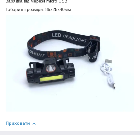
Зарядка від мережі micro USB
Габаритні розміри: 85х25х40мм
Приховати