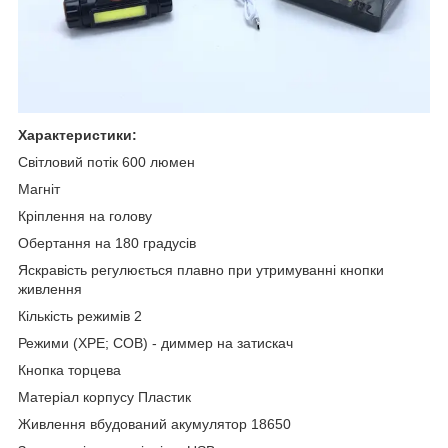
Характеристики:
Світловий потік 600 люмен
Магніт
Кріплення на голову
Обертання на 180 градусів
Яскравість регулюється плавно при утримуванні кнопки
живлення
Кількість режимів 2
Режими (XPE; COB) - диммер на затискач
Кнопка торцева
Матеріал корпусу Пластик
Живлення вбудований акумулятор 18650