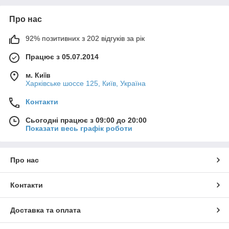
Про нас
92% позитивних з 202 відгуків за рік
Працює з 05.07.2014
м. Київ
Харківське шоссе 125, Київ, Україна
Контакти
Сьогодні працює з 09:00 до 20:00
Показати весь графік роботи
Про нас
Контакти
Доставка та оплата