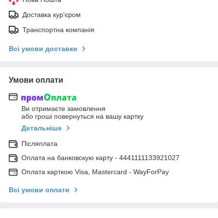
Доставка кур'єром
Транспортна компанія
Всі умови доставки
Умови оплати
Ви отримаєте замовлення
або гроші повернуться на вашу картку
Детальніше
Післяплата
Оплата на банковскую карту - 4441111133921027
Оплата карткою Visa, Mastercard - WayForPay
Всі умови оплати