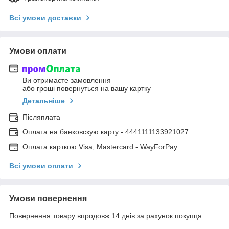
Всі умови доставки
Умови оплати
Ви отримаєте замовлення
або гроші повернуться на вашу картку
Детальніше
Післяплата
Оплата на банковскую карту - 4441111133921027
Оплата карткою Visa, Mastercard - WayForPay
Всі умови оплати
Умови повернення
Повернення товару впродовж 14 днів за рахунок покупця