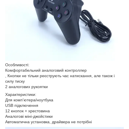
Особливості:
Комфортабельний аналоговий контроллер
, Кнопки не тільки реєструють час натискання, але також і
силу тиску
2 аналогових рукоятки
Характеристики:
Для комп'ютера/ноутбука
USB підключення
12 кнопок + хрестовина
Аналогові міні-джойстики
Автоматична установка, драйвера не потрібні