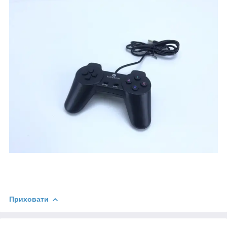
Приховати