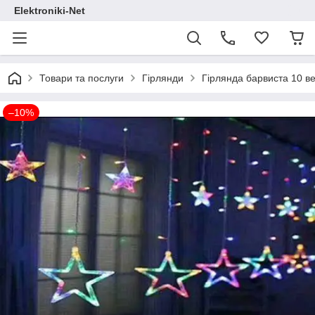
Elektroniki-Net
Товари та послуги
Гірлянди
Гірлянда барвиста 10 ве
–10%