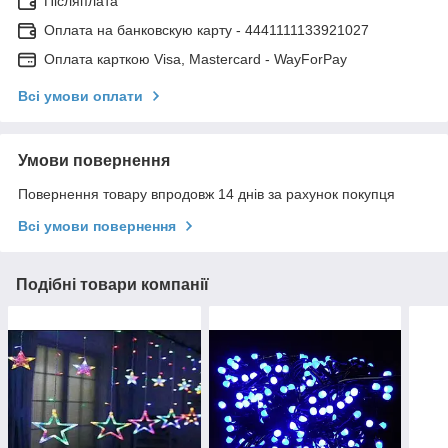
Післяплата
Оплата на банковскую карту - 4441111133921027
Оплата карткою Visa, Mastercard - WayForPay
Всі умови оплати
Умови повернення
Повернення товару впродовж 14 днів за рахунок покупця
Всі умови повернення
Подібні товари компанії