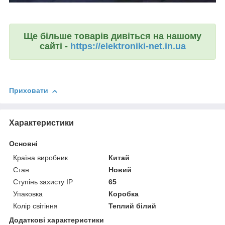
Ще більше товарів дивіться на нашому
сайті -
https://elektroniki-net.in.ua
Приховати
Характеристики
Основні
Країна виробник
Китай
Стан
Новий
Ступінь захисту IP
65
Упаковка
Коробка
Колір світіння
Теплий білий
Додаткові характеристики