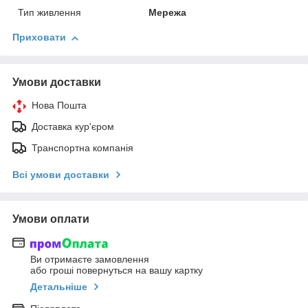
Тип живлення
Мережа
Приховати
Умови доставки
Нова Пошта
Доставка кур'єром
Транспортна компанія
Всі умови доставки
Умови оплати
Ви отримаєте замовлення
або гроші повернуться на вашу картку
Детальніше