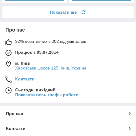
Показати ще
Про нас
92% позитивних з 202 відгуків за рік
Працює з 05.07.2014
м. Київ
Харківське шоссе 125, Київ, Україна
Контакти
Сьогодні вихідний
Показати весь графік роботи
Про нас
Контакти