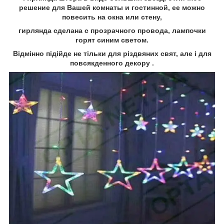
решение для Вашей комнаты и
гостинной
, ее можно
повесить на окна или стену,
гирлянда сделана с прозрачного провода, лампочки
горят синим светом
.
Відмінно підійде не тільки для різдвяних свят, але і для
повсякденного декору .