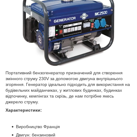
Портативний бензогенератор призначений для створення
змінного струму 230V за допомогою двигуна внутрішнього
згоряння. Генератор ідеально підходить для використання на
будівельних майданчиках, у житлових будинках, будинках
відпочинку, кемпінгах та скрізь, де нам потрібне якесь
джерело струму.
Характеристики:
Виробництво Франція
Двигун: бензиновий