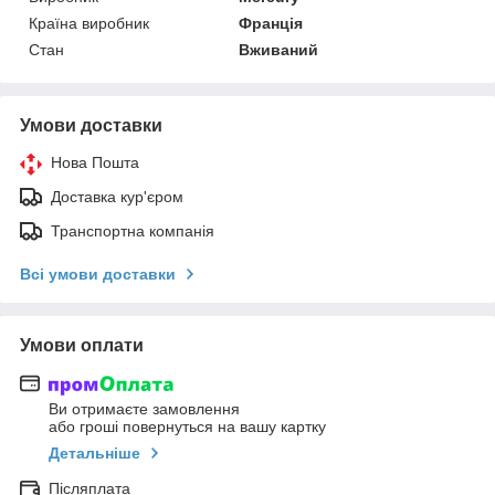
Країна виробник
Франція
Стан
Вживаний
Умови доставки
Нова Пошта
Доставка кур'єром
Транспортна компанія
Всі умови доставки
Умови оплати
Ви отримаєте замовлення
або гроші повернуться на вашу картку
Детальніше
Післяплата