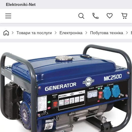
Elektroniki-Net
Товари та послуги
Електроніка
Побутова техніка