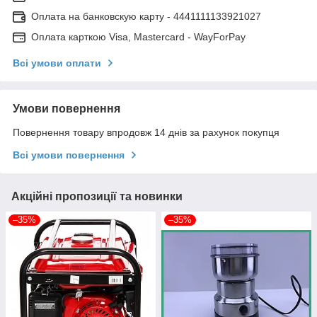
Оплата на банковскую карту - 4441111133921027
Оплата карткою Visa, Mastercard - WayForPay
Всі умови оплати
Умови повернення
Повернення товару впродовж 14 днів за рахунок покупця
Всі умови повернення
Акційні пропозиції та новинки
–35%
–35%