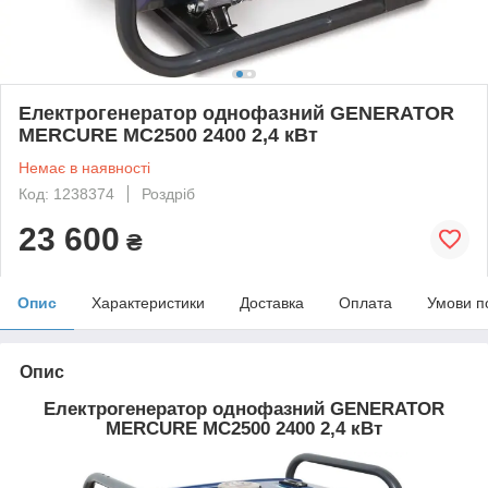
Електрогенератор однофазний GENERATOR
MERCURE MC2500 2400 2,4 кВт
Немає в наявності
Код: 1238374
Роздріб
23 600
₴
Опис
Характеристики
Доставка
Оплата
Умови п
Опис
Електрогенератор однофазний GENERATOR
MERCURE MC2500 2400 2,4 кВт