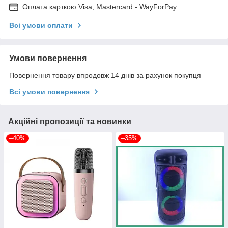
Оплата карткою Visa, Mastercard - WayForPay
Всі умови оплати
Умови повернення
Повернення товару впродовж 14 днів за рахунок покупця
Всі умови повернення
Акційні пропозиції та новинки
–40%
–35%