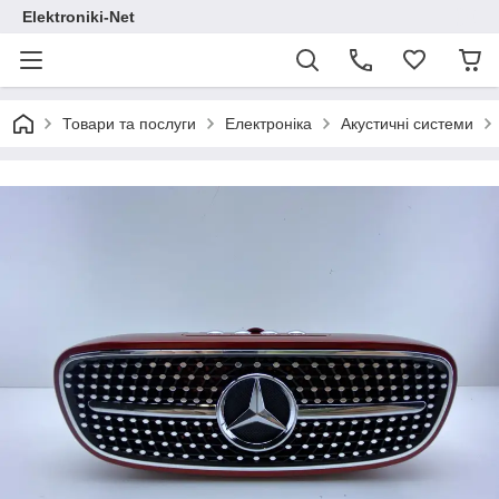
Elektroniki-Net
Товари та послуги
Електроніка
Акустичні системи