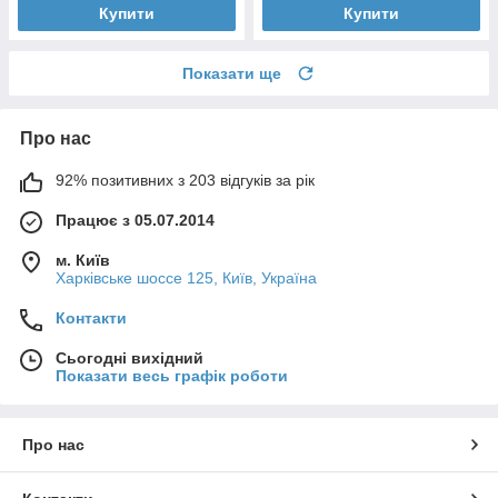
Купити
Купити
Показати ще
Про нас
92% позитивних з 203 відгуків за рік
Працює з 05.07.2014
м. Київ
Харківське шоссе 125, Київ, Україна
Контакти
Сьогодні вихідний
Показати весь графік роботи
Про нас