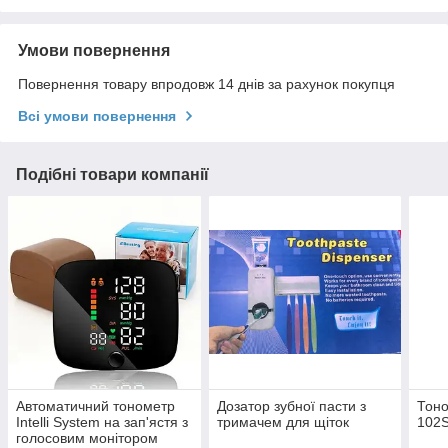
Умови повернення
Повернення товару впродовж 14 днів за рахунок покупця
Всі умови повернення
Подібні товари компанії
Автоматичний тонометр
Дозатор зубної пасти з
Тоно
Intelli System на зап'ястя з
тримачем для щіток
102
голосовим монітором