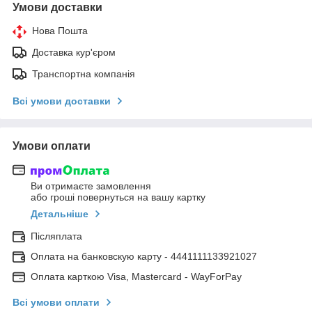
Умови доставки
Нова Пошта
Доставка кур'єром
Транспортна компанія
Всі умови доставки
Умови оплати
Ви отримаєте замовлення
або гроші повернуться на вашу картку
Детальніше
Післяплата
Оплата на банковскую карту - 4441111133921027
Оплата карткою Visa, Mastercard - WayForPay
Всі умови оплати