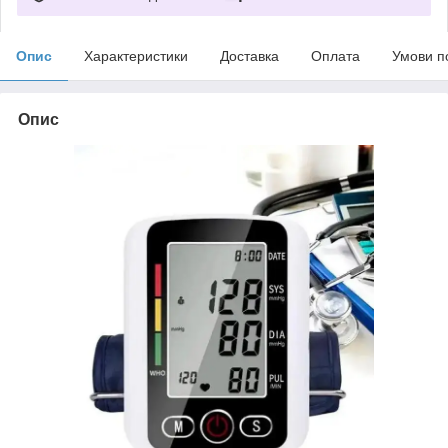
Опис
Характеристики
Доставка
Оплата
Умови п
Опис