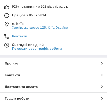
92% позитивних з 202 відгуків за рік
Працює з 05.07.2014
м. Київ
Харківське шоссе 125, Київ, Україна
Контакти
Сьогодні вихідний
Показати весь графік роботи
Про нас
Контакти
Доставка та оплата
Графік роботи