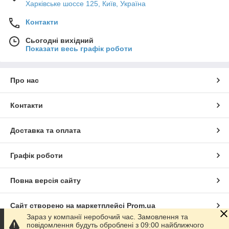
Харківське шоссе 125, Київ, Україна
Контакти
Сьогодні вихідний
Показати весь графік роботи
Про нас
Контакти
Доставка та оплата
Графік роботи
Повна версія сайту
Сайт створено на маркетплейсі
Prom.ua
Зараз у компанії неробочий час. Замовлення та
повідомлення будуть оброблені з 09:00 найближчого