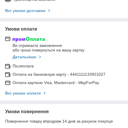
Всі умови доставки
Умови оплати
Ви отримаєте замовлення
або гроші повернуться на вашу картку
Детальніше
Післяплата
Оплата на банковскую карту - 4441111133921027
Оплата карткою Visa, Mastercard - WayForPay
Всі умови оплати
Умови повернення
Повернення товару впродовж 14 днів за рахунок покупця