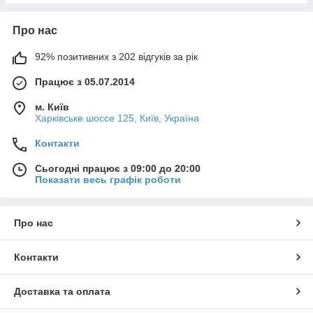
Про нас
92% позитивних з 202 відгуків за рік
Працює з 05.07.2014
м. Київ
Харківське шоссе 125, Київ, Україна
Контакти
Сьогодні працює з 09:00 до 20:00
Показати весь графік роботи
Про нас
Контакти
Доставка та оплата