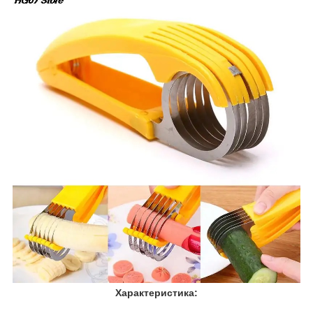
Характеристика: