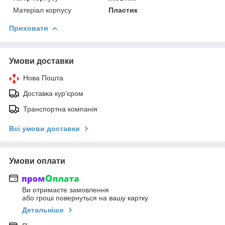
Матеріал корпусу
Пластик
Приховати
Умови доставки
Нова Пошта
Доставка кур'єром
Транспортна компанія
Всі умови доставки
Умови оплати
Ви отримаєте замовлення
або гроші повернуться на вашу картку
Детальніше