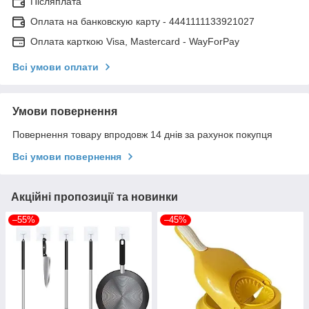
Післяплата
Оплата на банковскую карту - 4441111133921027
Оплата карткою Visa, Mastercard - WayForPay
Всі умови оплати
Умови повернення
Повернення товару впродовж 14 днів за рахунок покупця
Всі умови повернення
Акційні пропозиції та новинки
–55%
–45%