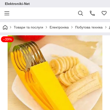
Elektroniki-Net
Товари та послуги
Електроніка
Побутова техніка
–39%