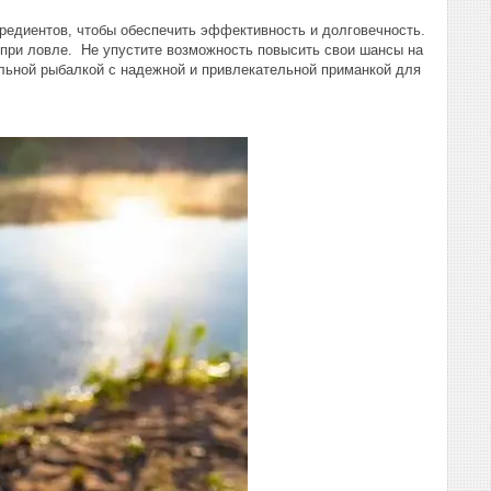
нгредиентов, чтобы обеспечить эффективность и долговечность.
 при ловле. Не упустите возможность повысить свои шансы на
ельной рыбалкой с надежной и привлекательной приманкой для