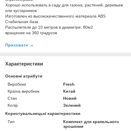
Хорошо использовать в саду для газона, растений, деревьев
или кустарников
Изготовлен из высококачественного материала ABS
Стабильная база
Распылители до 10 метров в диаметре, 80м2
вращение на 360 градусов
Приховати
Характеристики
Основні атрибути
Виробник
Fresh
Країна виробник
Китай
Стан
Новий
Колір
Зелений
Користувальницькі характеристики
Тип
Комплект для крапельного
зрошення