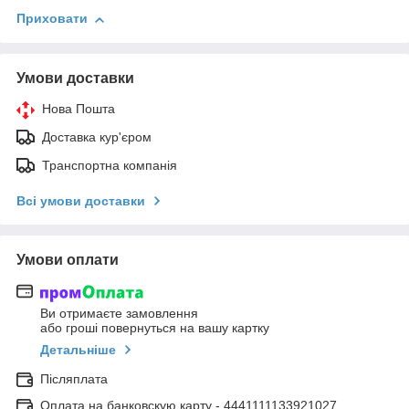
Приховати
Умови доставки
Нова Пошта
Доставка кур'єром
Транспортна компанія
Всі умови доставки
Умови оплати
Ви отримаєте замовлення
або гроші повернуться на вашу картку
Детальніше
Післяплата
Оплата на банковскую карту - 4441111133921027