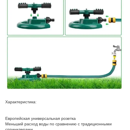
Характеристика:
Европейская универсальная розетка
Меньший расход воды по сравнению с традиционными
спринклерами.