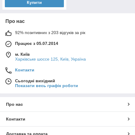
Купити
Про нас
92% позитивних з 203 відгуків за рік
Працює з 05.07.2014
м. Київ
Харківське шоссе 125, Київ, Україна
Контакти
Сьогодні вихідний
Показати весь графік роботи
Про нас
Контакти
Доставка та оплата