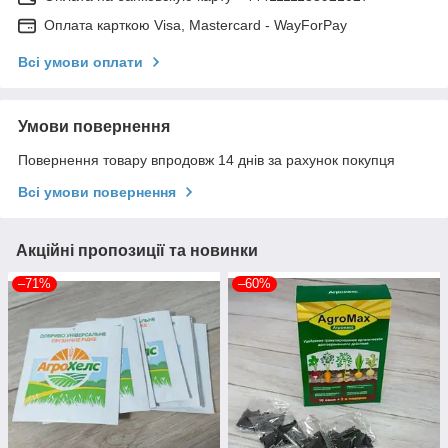
Оплата карткою Visa, Mastercard - WayForPay
Всі умови оплати
Умови повернення
Повернення товару впродовж 14 днів за рахунок покупця
Всі умови повернення
Акційні пропозиції та новинки
–71%
–60%