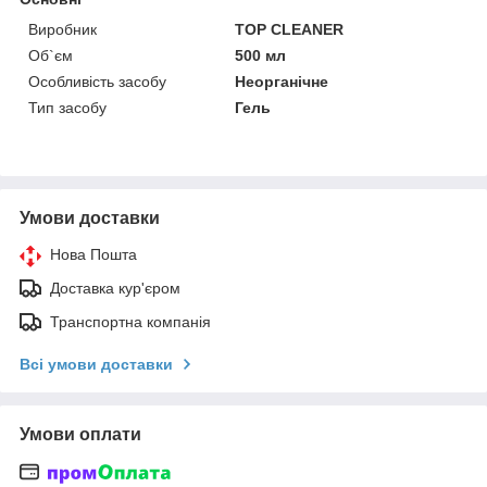
Виробник
TOP CLEANER
Об`єм
500 мл
Особливість засобу
Неорганічне
Тип засобу
Гель
Умови доставки
Нова Пошта
Доставка кур'єром
Транспортна компанія
Всі умови доставки
Умови оплати