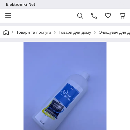
Elektroniki-Net
Товари та послуги
Товари для дому
Очищувач для д