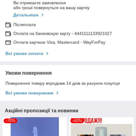
Ви отримаєте замовлення
або гроші повернуться на вашу картку
Детальніше
Післяплата
Оплата на банковскую карту - 4441111133921027
Оплата карткою Visa, Mastercard - WayForPay
Всі умови оплати
Умови повернення
Повернення товару впродовж 14 днів за рахунок покупця
Всі умови повернення
Акційні пропозиції та новинки
–70%
–63%