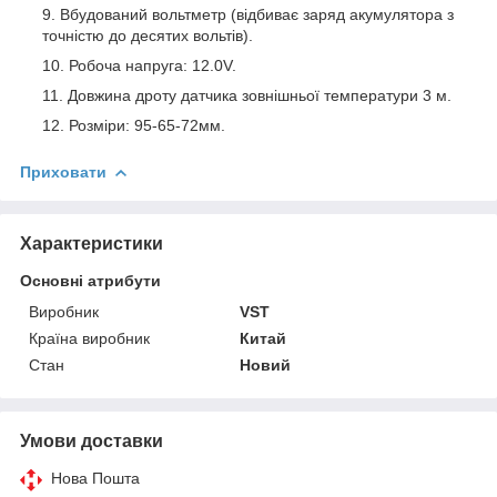
Вбудований вольтметр (відбиває заряд акумулятора з
точністю до десятих вольтів).
Робоча напруга: 12.0V.
Довжина дроту датчика зовнішньої температури 3 м.
Розміри: 95-65-72мм.
Приховати
Характеристики
Основні атрибути
Виробник
VST
Країна виробник
Китай
Стан
Новий
Умови доставки
Нова Пошта