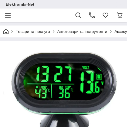
Elektroniki-Net
Товари та послуги
Автотовари та інструменти
Аксесу