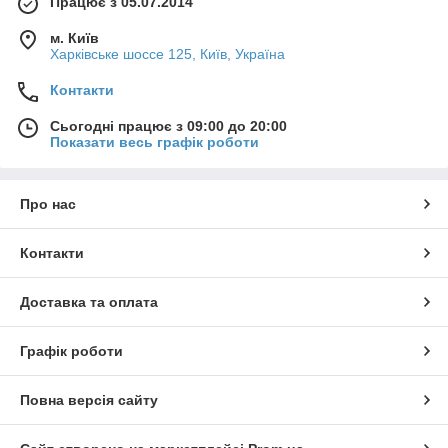
Працює з 05.07.2014
м. Київ
Харківське шоссе 125, Київ, Україна
Контакти
Сьогодні працює з 09:00 до 20:00
Показати весь графік роботи
Про нас
Контакти
Доставка та оплата
Графік роботи
Повна версія сайту