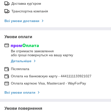
Доставка кур'єром
Транспортна компанія
Всі умови доставки
Умови оплати
Ви отримаєте замовлення
або гроші повернуться на вашу картку
Детальніше
Післяплата
Оплата на банковскую карту - 4441111133921027
Оплата карткою Visa, Mastercard - WayForPay
Всі умови оплати
Умови повернення