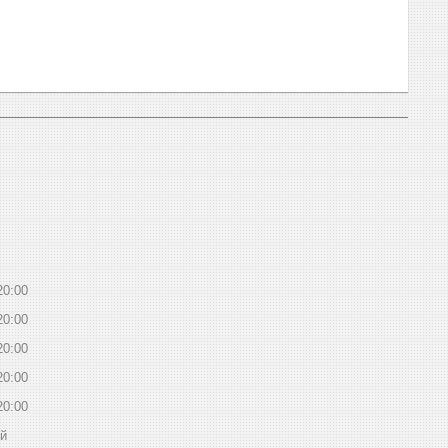
20:00
20:00
20:00
20:00
20:00
ий