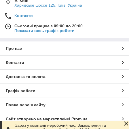
м. Київ
Харківське шоссе 125, Київ, Україна
Контакти
Сьогодні працює з 09:00 до 20:00
Показати весь графік роботи
Про нас
Контакти
Доставка та оплата
Графік роботи
Повна версія сайту
Сайт створено на маркетплейсі
Prom.ua
Зараз у компанії неробочий час. Замовлення та