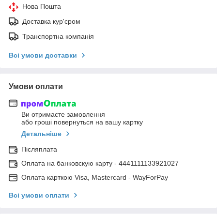
Нова Пошта
Доставка кур'єром
Транспортна компанія
Всі умови доставки
Умови оплати
Ви отримаєте замовлення
або гроші повернуться на вашу картку
Детальніше
Післяплата
Оплата на банковскую карту - 4441111133921027
Оплата карткою Visa, Mastercard - WayForPay
Всі умови оплати