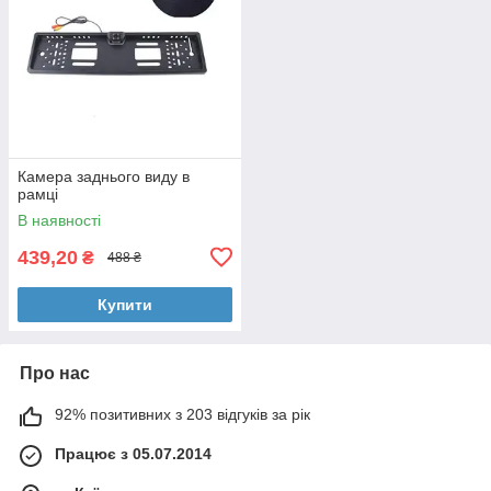
Камера заднього виду в
рамці
В наявності
439,20
₴
488 ₴
Купити
Про нас
92% позитивних з 203 відгуків за рік
Працює з 05.07.2014