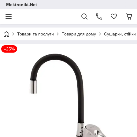
Elektroniki-Net
Товари та послуги
Товари для дому
Сушарки, стійки
–25%