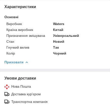
Характеристики
Основні
Виробник
Waters
Країна виробник
Китай
Призначення змішувача
Універсальний
Стан
Новий
Гнучкий вилив
Так
Колір
Чорний
Приховати
Умови доставки
Нова Пошта
Доставка кур'єром
Транспортна компанія