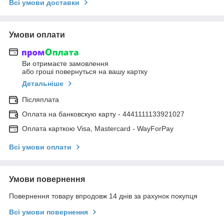
Всі умови доставки
Умови оплати
Ви отримаєте замовлення
або гроші повернуться на вашу картку
Детальніше
Післяплата
Оплата на банковскую карту - 4441111133921027
Оплата карткою Visa, Mastercard - WayForPay
Всі умови оплати
Умови повернення
Повернення товару впродовж 14 днів за рахунок покупця
Всі умови повернення