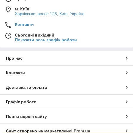
м. Київ
Харківське шоссе 125, Київ, Україна
Контакти
Сьогодні вихідний
Показати весь графік роботи
Про нас
Контакти
Доставка та оплата
Графік роботи
Повна версія сайту
Сайт створено на маркетплейсі
Prom.ua