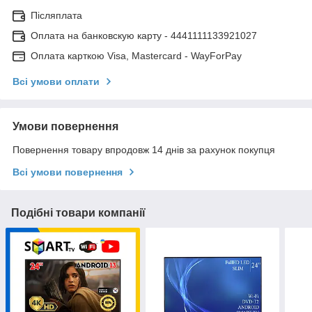
Післяплата
Оплата на банковскую карту - 4441111133921027
Оплата карткою Visa, Mastercard - WayForPay
Всі умови оплати
Умови повернення
Повернення товару впродовж 14 днів за рахунок покупця
Всі умови повернення
Подібні товари компанії