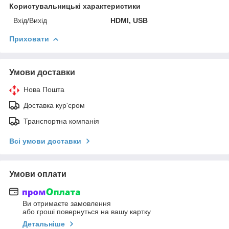
Користувальницькі характеристики
Вхід/Вихід
HDMI, USB
Приховати
Умови доставки
Нова Пошта
Доставка кур'єром
Транспортна компанія
Всі умови доставки
Умови оплати
Ви отримаєте замовлення
або гроші повернуться на вашу картку
Детальніше