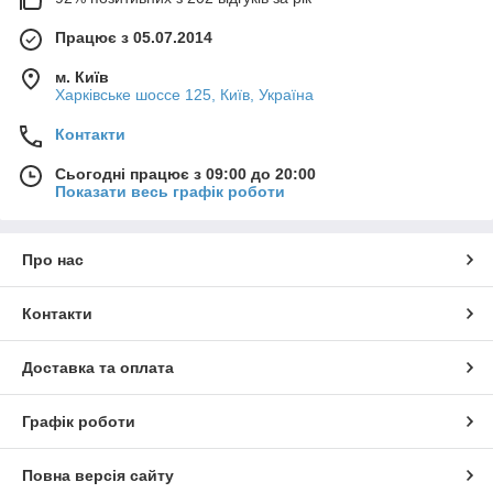
Працює з 05.07.2014
м. Київ
Харківське шоссе 125, Київ, Україна
Контакти
Сьогодні працює з 09:00 до 20:00
Показати весь графік роботи
Про нас
Контакти
Доставка та оплата
Графік роботи
Повна версія сайту