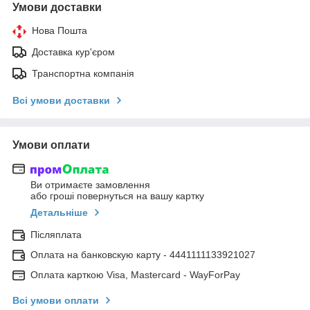
Умови доставки
Нова Пошта
Доставка кур'єром
Транспортна компанія
Всі умови доставки
Умови оплати
Ви отримаєте замовлення
або гроші повернуться на вашу картку
Детальніше
Післяплата
Оплата на банковскую карту - 4441111133921027
Оплата карткою Visa, Mastercard - WayForPay
Всі умови оплати