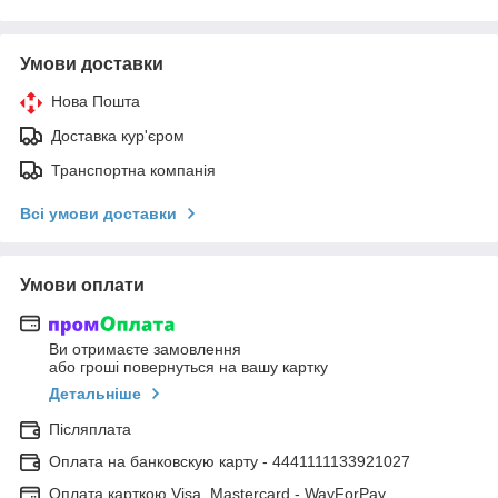
Умови доставки
Нова Пошта
Доставка кур'єром
Транспортна компанія
Всі умови доставки
Умови оплати
Ви отримаєте замовлення
або гроші повернуться на вашу картку
Детальніше
Післяплата
Оплата на банковскую карту - 4441111133921027
Оплата карткою Visa, Mastercard - WayForPay