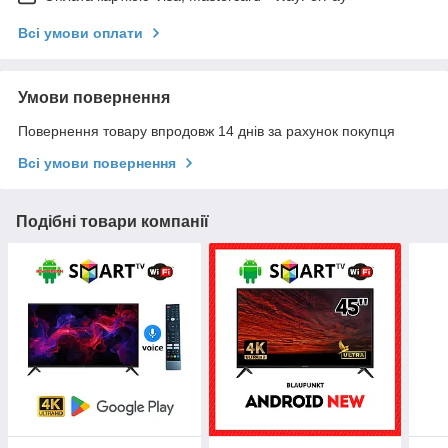
Всі умови оплати
Умови повернення
Повернення товару впродовж 14 днів за рахунок покупця
Всі умови повернення
Подібні товари компанії