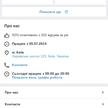
Показати ще
Про нас
92% позитивних з 202 відгуків за рік
Працює з 05.07.2014
м. Київ
Харківське шоссе 125, Київ, Україна
Контакти
Сьогодні працює з 09:00 до 20:00
Показати весь графік роботи
Про нас
Контакти