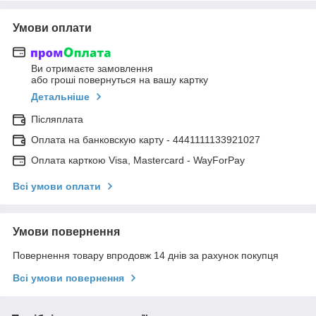
Умови оплати
Ви отримаєте замовлення
або гроші повернуться на вашу картку
Детальніше
Післяплата
Оплата на банковскую карту - 4441111133921027
Оплата карткою Visa, Mastercard - WayForPay
Всі умови оплати
Умови повернення
Повернення товару впродовж 14 днів за рахунок покупця
Всі умови повернення