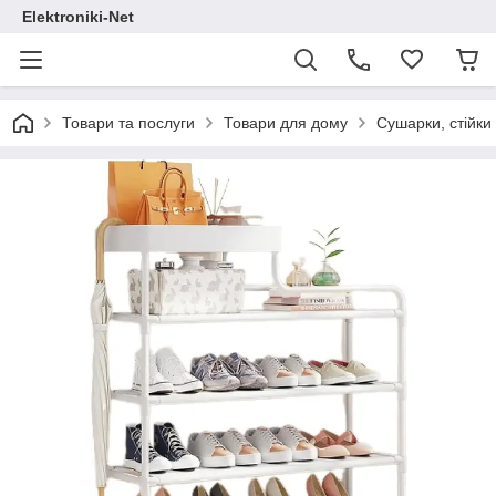
Elektroniki-Net
Товари та послуги
Товари для дому
Сушарки, стійки