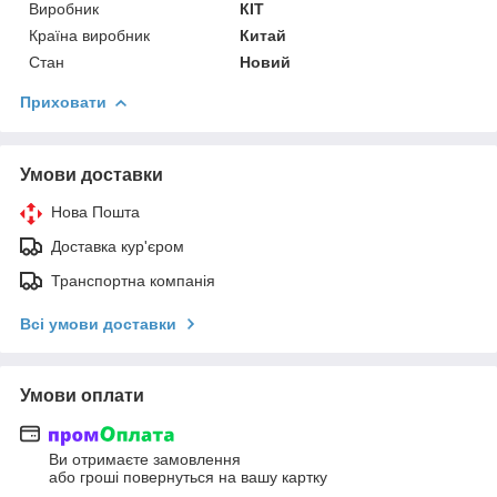
Виробник
КІТ
Країна виробник
Китай
Стан
Новий
Приховати
Умови доставки
Нова Пошта
Доставка кур'єром
Транспортна компанія
Всі умови доставки
Умови оплати
Ви отримаєте замовлення
або гроші повернуться на вашу картку