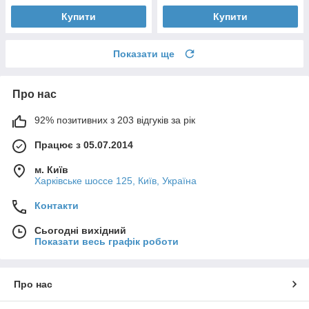
Купити
Купити
Показати ще
Про нас
92% позитивних з 203 відгуків за рік
Працює з 05.07.2014
м. Київ
Харківське шоссе 125, Київ, Україна
Контакти
Сьогодні вихідний
Показати весь графік роботи
Про нас