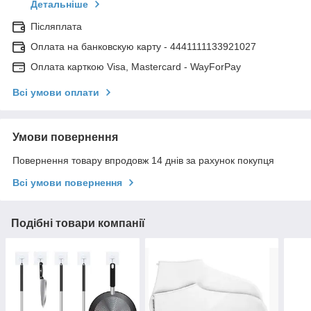
Детальніше
Післяплата
Оплата на банковскую карту - 4441111133921027
Оплата карткою Visa, Mastercard - WayForPay
Всі умови оплати
Умови повернення
Повернення товару впродовж 14 днів за рахунок покупця
Всі умови повернення
Подібні товари компанії