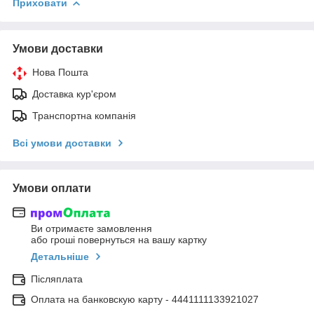
Приховати
Умови доставки
Нова Пошта
Доставка кур'єром
Транспортна компанія
Всі умови доставки
Умови оплати
Ви отримаєте замовлення
або гроші повернуться на вашу картку
Детальніше
Післяплата
Оплата на банковскую карту - 4441111133921027