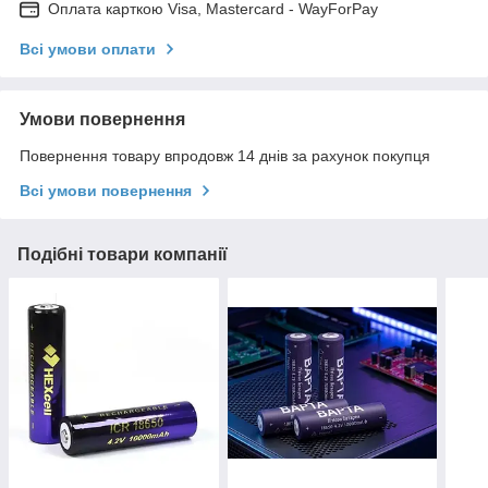
Оплата карткою Visa, Mastercard - WayForPay
Всі умови оплати
Умови повернення
Повернення товару впродовж 14 днів за рахунок покупця
Всі умови повернення
Подібні товари компанії