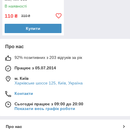
В наявності
110
₴
310 ₴
Купити
Про нас
92% позитивних з 203 відгуків за рік
Працює з 05.07.2014
м. Київ
Харківське шоссе 125, Київ, Україна
Контакти
Сьогодні працює з 09:00 до 20:00
Показати весь графік роботи
Про нас