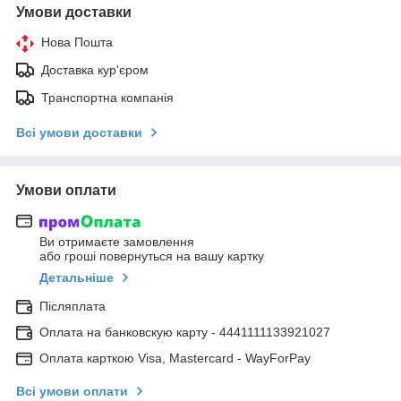
Умови доставки
Нова Пошта
Доставка кур'єром
Транспортна компанія
Всі умови доставки
Умови оплати
Ви отримаєте замовлення
або гроші повернуться на вашу картку
Детальніше
Післяплата
Оплата на банковскую карту - 4441111133921027
Оплата карткою Visa, Mastercard - WayForPay
Всі умови оплати