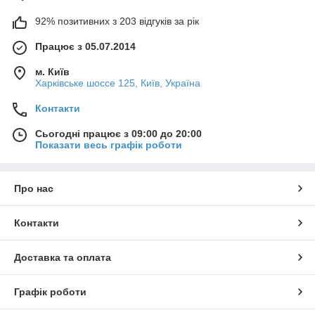
92% позитивних з 203 відгуків за рік
Працює з 05.07.2014
м. Київ
Харківське шоссе 125, Київ, Україна
Контакти
Сьогодні працює з 09:00 до 20:00
Показати весь графік роботи
Про нас
Контакти
Доставка та оплата
Графік роботи