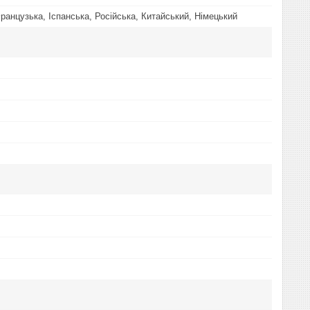
ранцузька, Іспанська, Російська, Китайський, Німецький