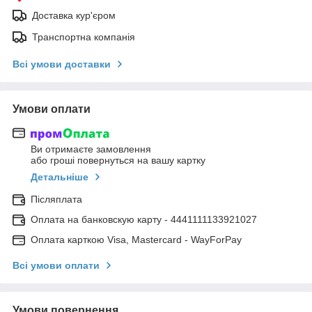
Доставка кур'єром
Транспортна компанія
Всі умови доставки
Умови оплати
Ви отримаєте замовлення
або гроші повернуться на вашу картку
Детальніше
Післяплата
Оплата на банковскую карту - 4441111133921027
Оплата карткою Visa, Mastercard - WayForPay
Всі умови оплати
Умови повернення