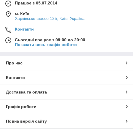
Працює з 05.07.2014
м. Київ
Харківське шоссе 125, Київ, Україна
Контакти
Сьогодні працює з 09:00 до 20:00
Показати весь графік роботи
Про нас
Контакти
Доставка та оплата
Графік роботи
Повна версія сайту