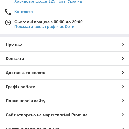
Харківське шоссе 125, Київ, Україна
Контакти
Сьогодні працює з 09:00 до 20:00
Показати весь графік роботи
Про нас
Контакти
Доставка та оплата
Графік роботи
Повна версія сайту
Сайт створено на маркетплейсі
Prom.ua
Політика конфіденційності