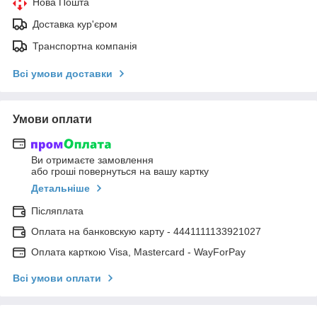
Нова Пошта
Доставка кур'єром
Транспортна компанія
Всі умови доставки
Умови оплати
Ви отримаєте замовлення
або гроші повернуться на вашу картку
Детальніше
Післяплата
Оплата на банковскую карту - 4441111133921027
Оплата карткою Visa, Mastercard - WayForPay
Всі умови оплати