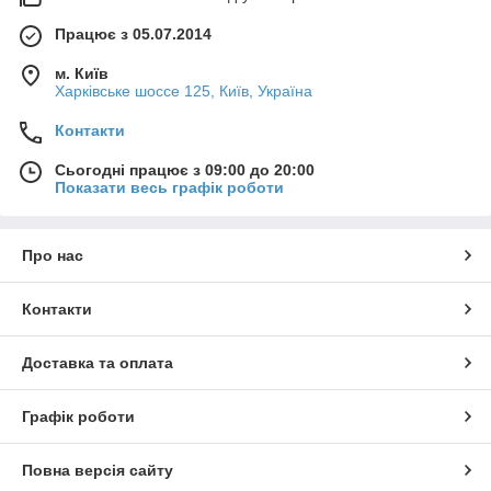
Працює з 05.07.2014
м. Київ
Харківське шоссе 125, Київ, Україна
Контакти
Сьогодні працює з 09:00 до 20:00
Показати весь графік роботи
Про нас
Контакти
Доставка та оплата
Графік роботи
Повна версія сайту