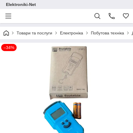
Elektroniki-Net
Товари та послуги
Електроніка
Побутова техніка
–34%