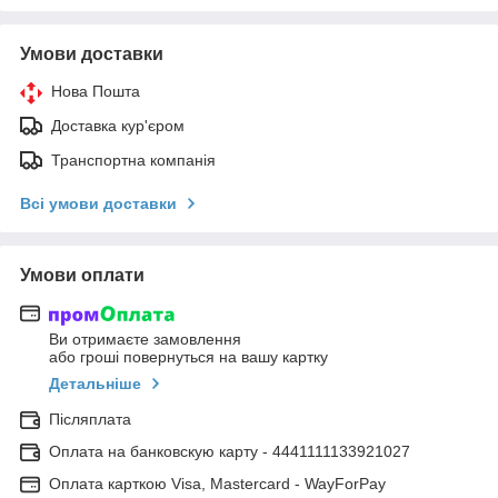
Умови доставки
Нова Пошта
Доставка кур'єром
Транспортна компанія
Всі умови доставки
Умови оплати
Ви отримаєте замовлення
або гроші повернуться на вашу картку
Детальніше
Післяплата
Оплата на банковскую карту - 4441111133921027
Оплата карткою Visa, Mastercard - WayForPay