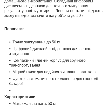
домашнього використання. Обладнані цифровим
дисплеєм із підсвіткою для точного зчитування
результату навіть у темряві. Легкі та портативні, дають
змогу швидко визначити вагу об'єкта до 50 кг.
Переваги:
Точне зважування до 50 кг
Цифровий дисплей із підсвіткою для легкого
зчитування
Компактний і легкий корпус для зручного
транспортування
Міцний гачок для надійного чіпляння вантажів
Функція автоматичного вимкнення для економії
батареї
Характеристики:
Максимальна вага: 50 кг