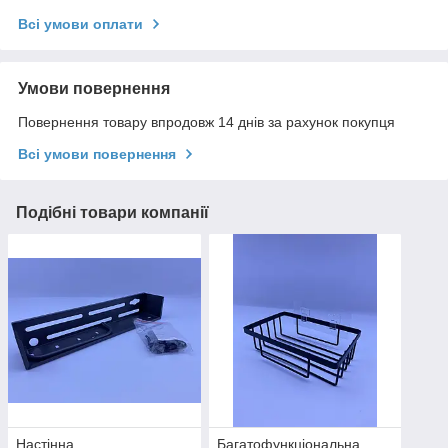
Всі умови оплати
Умови повернення
Повернення товару впродовж 14 днів за рахунок покупця
Всі умови повернення
Подібні товари компанії
Настінна
Багатофункціональна