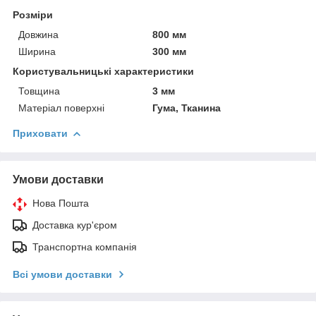
Розміри
Довжина
800 мм
Ширина
300 мм
Користувальницькі характеристики
Товщина
3 мм
Матеріал поверхні
Гума, Тканина
Приховати
Умови доставки
Нова Пошта
Доставка кур'єром
Транспортна компанія
Всі умови доставки