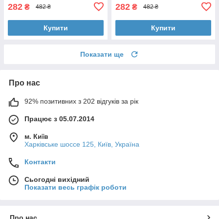
282
282
₴
₴
482 ₴
482 ₴
Купити
Купити
Показати ще
Про нас
92% позитивних з 202 відгуків за рік
Працює з 05.07.2014
м. Київ
Харківське шоссе 125, Київ, Україна
Контакти
Сьогодні вихідний
Показати весь графік роботи
Про нас