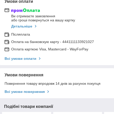
Умови оплати
Ви отримаєте замовлення
або гроші повернуться на вашу картку
Детальніше
Післяплата
Оплата на банковскую карту - 4441111133921027
Оплата карткою Visa, Mastercard - WayForPay
Всі умови оплати
Умови повернення
Повернення товару впродовж 14 днів за рахунок покупця
Всі умови повернення
Подібні товари компанії