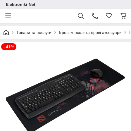
Elektroniki-Net
Товари та послуги
Ігрові консолі та ігрові аксесуари
–41%