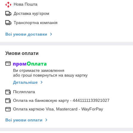
Нова Пошта
Доставка кур'єром
Транспортна компанія
Всі умови доставки
Умови оплати
Ви отримаєте замовлення
або гроші повернуться на вашу картку
Детальніше
Післяплата
Оплата на банковскую карту - 4441111133921027
Оплата карткою Visa, Mastercard - WayForPay
Всі умови оплати