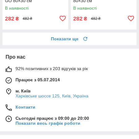
GO 80×30 см
80×30 см
В наявності
В наявності
282
282
₴
₴
482 ₴
482 ₴
Показати ще
Про нас
92% позитивних з 203 відгуків за рік
Працює з 05.07.2014
м. Київ
Харківське шоссе 125, Київ, Україна
Контакти
Сьогодні працює з 09:00 до 20:00
Показати весь графік роботи