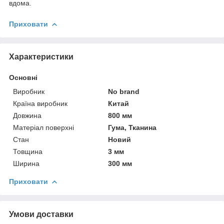
вдома.
Приховати
Характеристики
Основні
Виробник
No brand
Країна виробник
Китай
Довжина
800 мм
Матеріал поверхні
Гума, Тканина
Стан
Новий
Товщина
3 мм
Ширина
300 мм
Приховати
Умови доставки